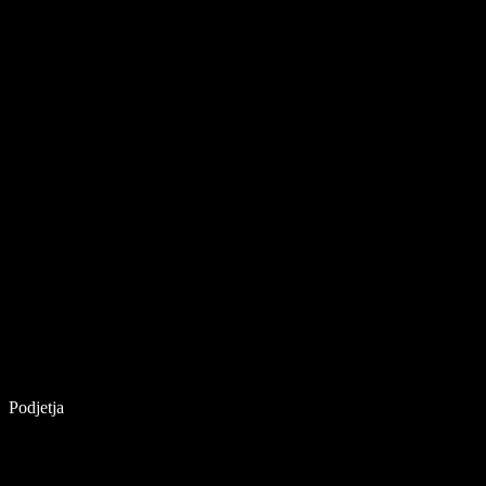
Podjetja