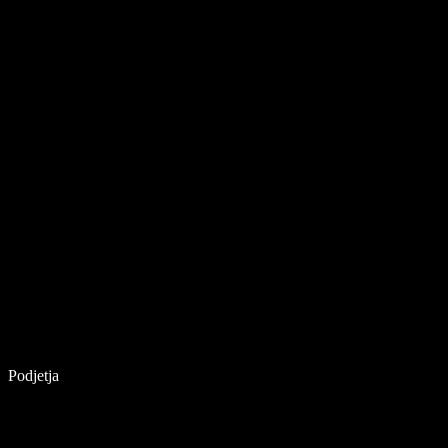
Podjetja