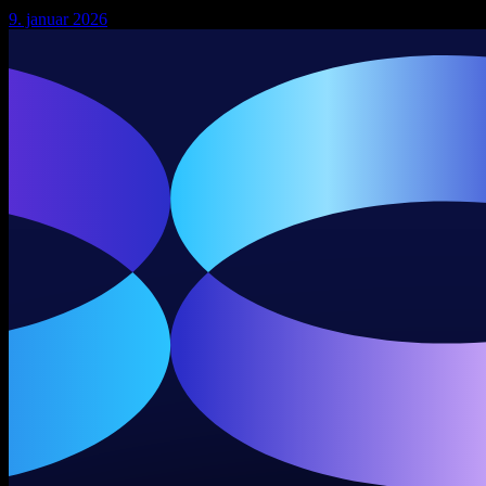
9. januar 2026