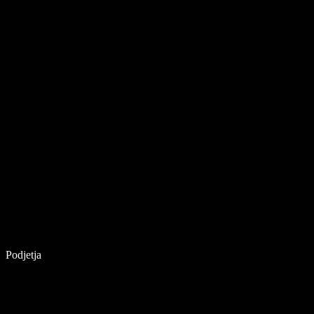
Podjetja