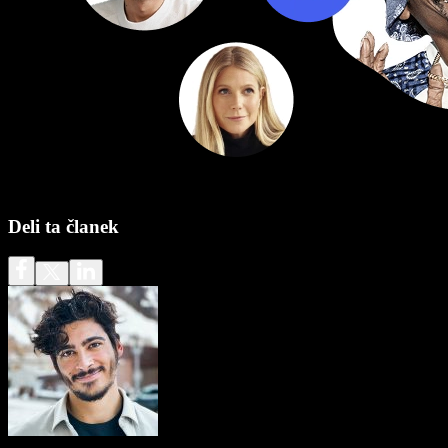
Deli ta članek