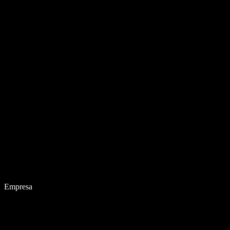
Empresa