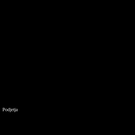
Podjetja