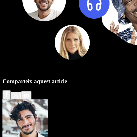
Comparteix aquest article