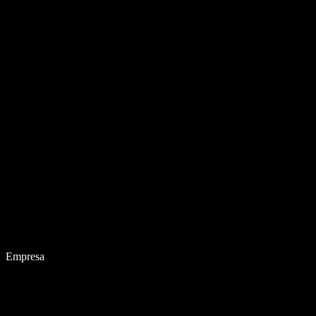
Empresa