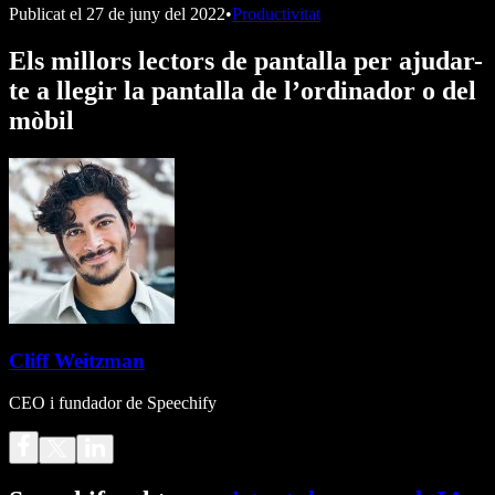
Publicat el
27 de juny del 2022
•
Productivitat
Els millors lectors de pantalla per ajudar-
te a llegir la pantalla de l’ordinador o del
mòbil
Cliff Weitzman
CEO i fundador de Speechify