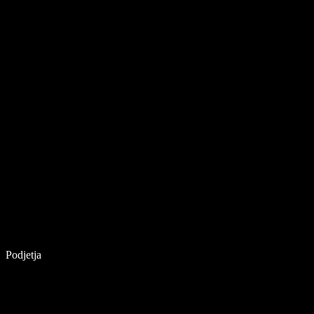
Podjetja