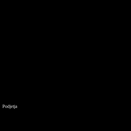
Podjetja