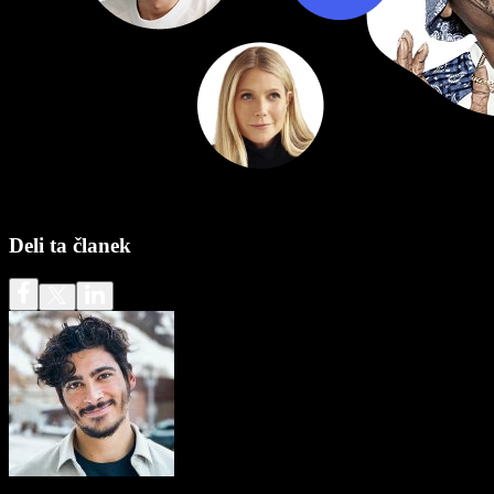
Deli ta članek