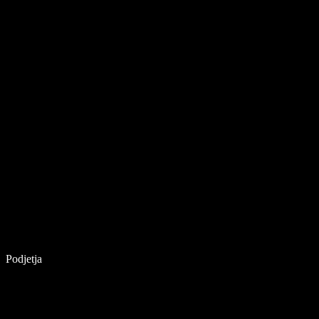
Podjetja