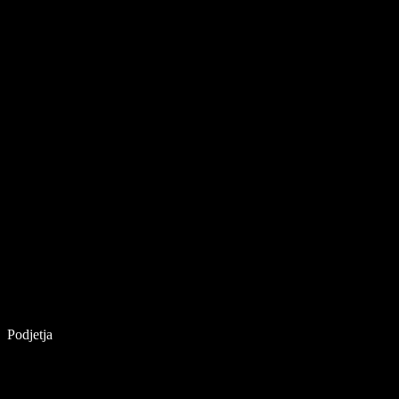
Podjetja