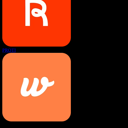
PROTI