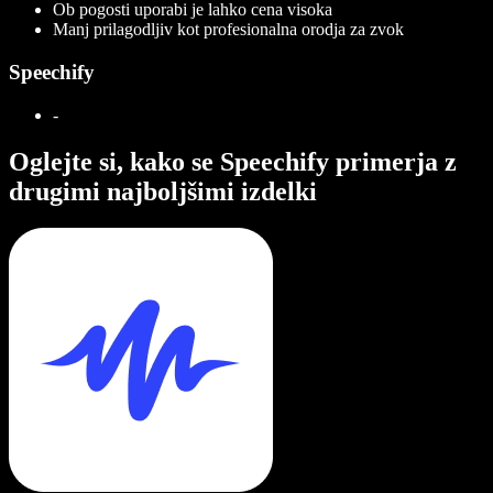
Ob pogosti uporabi je lahko cena visoka
Manj prilagodljiv kot profesionalna orodja za zvok
Speechify
-
Oglejte si, kako se Speechify primerja z
drugimi najboljšimi izdelki