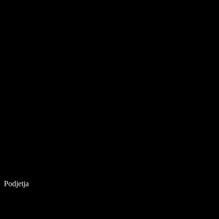
Podjetja