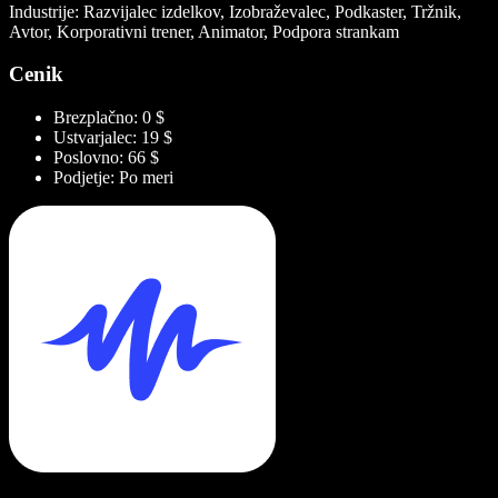
Industrije: Razvijalec izdelkov, Izobraževalec, Podkaster, Tržnik,
Avtor, Korporativni trener, Animator, Podpora strankam
Cenik
Brezplačno: 0 $
Ustvarjalec: 19 $
Poslovno: 66 $
Podjetje: Po meri