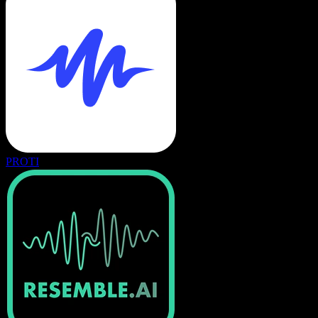
PROTI