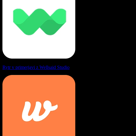
Rytr v primerjavi z Wellsaid Studio