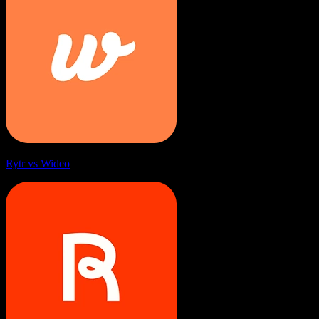
Rytr vs Wideo