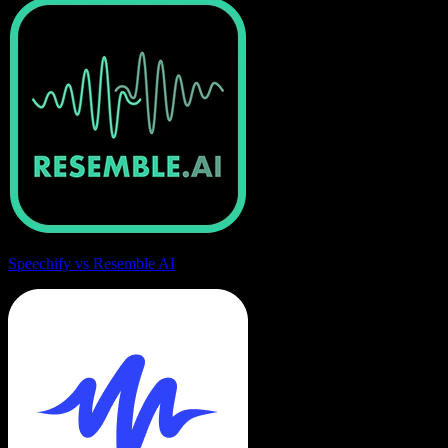
Speechify vs Resemble AI