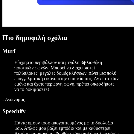
Πιο δημοφιλή σχόλια
Murf
Εύχρηστο περιβάλλον και μεγάλη βιβλιοθήκη
ποιοτικών φωνών. Μπορεί να διαχειριστεί
πολύπλοκες, μεγάλες δομές κλήσεων. Δίνει μια πολύ
επαγγελματική εικόνα στην εταιρεία σας. Αν είστε σαν
εμένα και έχετε περίεργη φωνή, πρέπει οπωσδήποτε
να το δοκιμάσετε!
-
Ανώνυμος
Speechify
Πάντα ήμουν τόσο απογοητευμένος με τη δυσλεξία
μου. Απλώς μου βάζει εμπόδια και με καθυστερεί.
Αυτή η εφαρμογή με βοηθάει πάρα πολύ να ξεπεράσω