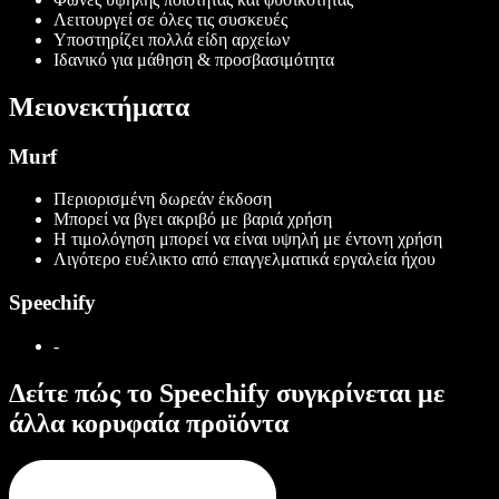
Λειτουργεί σε όλες τις συσκευές
Υποστηρίζει πολλά είδη αρχείων
Ιδανικό για μάθηση & προσβασιμότητα
Μειονεκτήματα
Murf
Περιορισμένη δωρεάν έκδοση
Μπορεί να βγει ακριβό με βαριά χρήση
Η τιμολόγηση μπορεί να είναι υψηλή με έντονη χρήση
Λιγότερο ευέλικτο από επαγγελματικά εργαλεία ήχου
Speechify
-
Δείτε πώς το Speechify συγκρίνεται με
άλλα κορυφαία προϊόντα