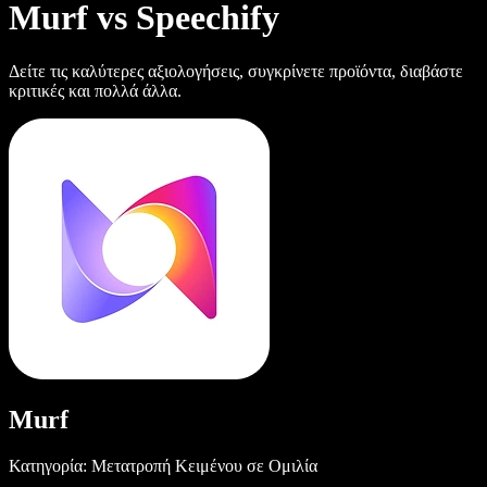
Murf vs Speechify
Δείτε τις καλύτερες αξιολογήσεις, συγκρίνετε προϊόντα, διαβάστε
κριτικές και πολλά άλλα.
Murf
Κατηγορία: Μετατροπή Κειμένου σε Ομιλία