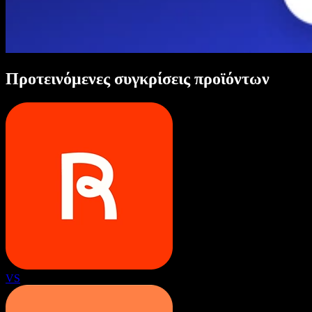
Προτεινόμενες συγκρίσεις προϊόντων
VS