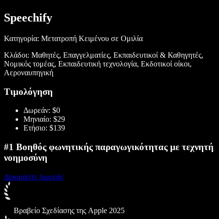
Speechify
Κατηγορία: Μετατροπή Κειμένου σε Ομιλία
Κλάδοι: Μαθητές, Επαγγελματίες, Εκπαιδευτικοί & Καθηγητές,
Νομικός τομέας, Εκπαιδευτική τεχνολογία, Εκδοτικοί οίκοι,
Αεροναυπηγική
Τιμολόγηση
Δωρεάν: $0
Μηνιαίο: $29
Ετήσιο: $139
#1 Βοηθός φωνητικής παραγωγικότητας με τεχνητή
νοημοσύνη
Δοκιμάστε δωρεάν
Βραβείο Σχεδίασης της Apple 2025