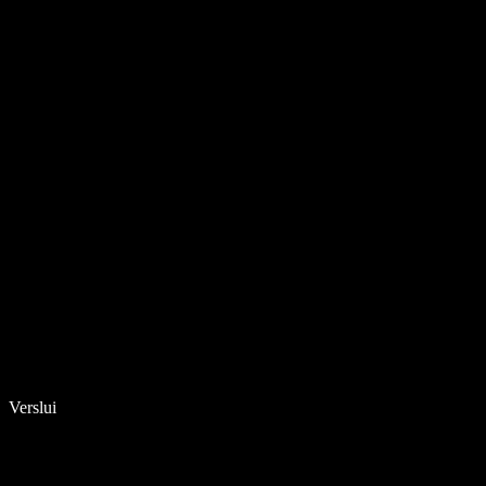
Verslui