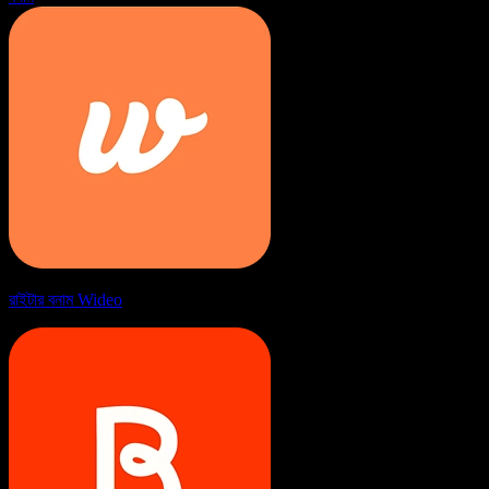
রাইটার বনাম Wideo