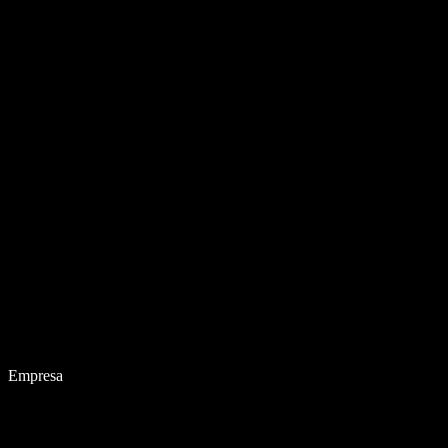
Empresa