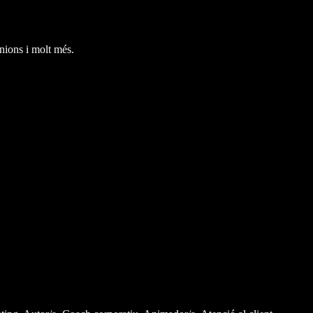
nions i molt més.