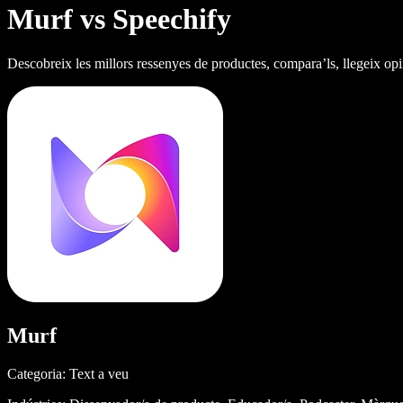
Murf vs Speechify
Descobreix les millors ressenyes de productes, compara’ls, llegeix opi
Murf
Categoria: Text a veu