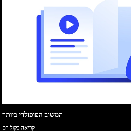
המשוב הפופולרי ביותר
קריאה בקול רם