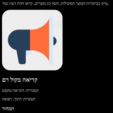
עיינו בביקורות המוצר המובילות, השוו בין מוצרים, קראו חוות דעת ועוד.
קריאה בקול רם
קטגוריה: הקראת טקסט
תעשיות: חינוך, רפואה
תמחור