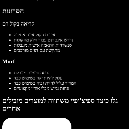
חסרונות
קריאה בקול רם
איכות הקול אינה אחידה
נדרש אינטרנט עבור חלק מהקולות
אפשרויות התאמה אישית מוגבלות
מתקשה עם דפים מורכבים
Murf
גרסה חינמית מוגבלת
עלול להיות יקר בשימוש כבד
המחיר עלול להיות גבוה בשימוש כבד
פחות גמיש מכלי אודיו מקצועיים
גלו כיצד ספיצ'יפיי משתווה למוצרים מובילים
אחרים