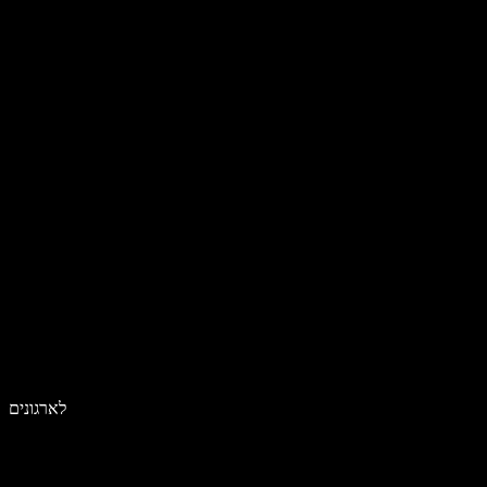
לארגונים