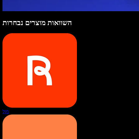
השוואות מוצרים נבחרות
מול