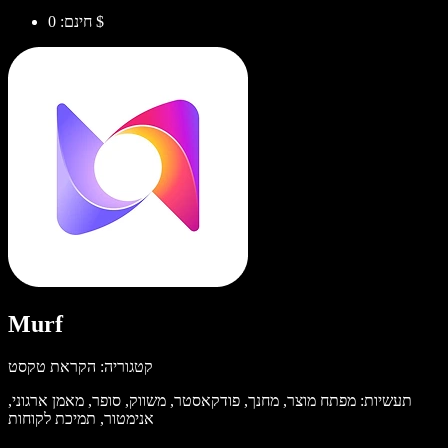
חינם: 0 $
Murf
קטגוריה: הקראת טקסט
תעשיות: מפתח מוצר, מחנך, פודקאסטר, משווק, סופר, מאמן ארגוני,
אנימטור, תמיכת לקוחות