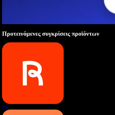
Προτεινόμενες συγκρίσεις προϊόντων
VS