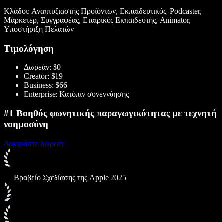
Κλάδοι: Αναπτυξιαστής Προϊόντων, Εκπαιδευτικός, Podcaster,
Μάρκετερ, Συγγραφέας, Εταιρικός Εκπαιδευτής, Animator,
Υποστήριξη Πελατών
Τιμολόγηση
Δωρεάν: $0
Creator: $19
Business: $66
Enterprise: Κατόπιν συνεννόησης
#1 Βοηθός φωνητικής παραγωγικότητας με τεχνητή
νοημοσύνη
Δοκιμάστε δωρεάν
Βραβείο Σχεδίασης της Apple 2025