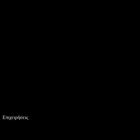
Επιχειρήσεις