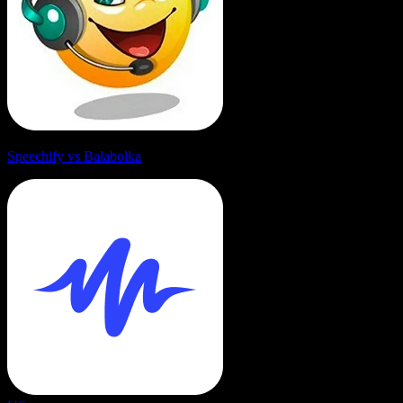
Speechify vs Balabolka