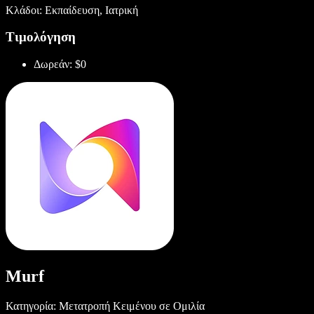
Κλάδοι: Εκπαίδευση, Ιατρική
Τιμολόγηση
Δωρεάν: $0
Murf
Κατηγορία: Μετατροπή Κειμένου σε Ομιλία