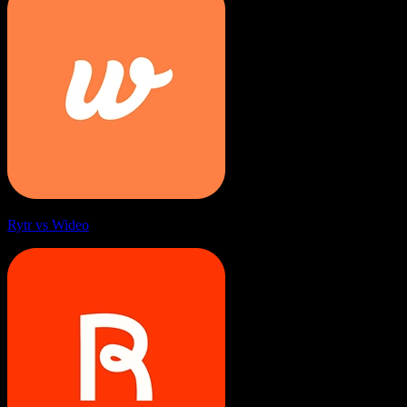
Rytr vs Wideo