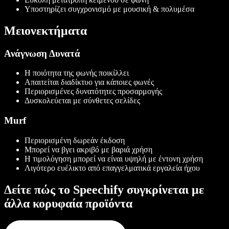
Υποστηρίζει συγχρονισμό με μουσική & πολυμέσα
Μειονεκτήματα
Ανάγνωση Δυνατά
Η ποιότητα της φωνής ποικίλλει
Απαιτείται διαδίκτυο για κάποιες φωνές
Περιορισμένες δυνατότητες προσαρμογής
Δυσκολεύεται με σύνθετες σελίδες
Murf
Περιορισμένη δωρεάν έκδοση
Μπορεί να βγει ακριβό με βαριά χρήση
Η τιμολόγηση μπορεί να είναι υψηλή με έντονη χρήση
Λιγότερο ευέλικτο από επαγγελματικά εργαλεία ήχου
Δείτε πώς το Speechify συγκρίνεται με
άλλα κορυφαία προϊόντα