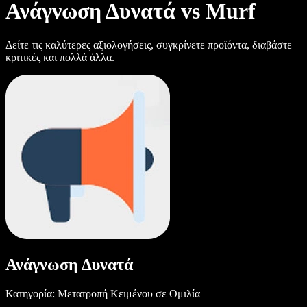
Ανάγνωση Δυνατά vs Murf
Δείτε τις καλύτερες αξιολογήσεις, συγκρίνετε προϊόντα, διαβάστε
κριτικές και πολλά άλλα.
Ανάγνωση Δυνατά
Κατηγορία: Μετατροπή Κειμένου σε Ομιλία