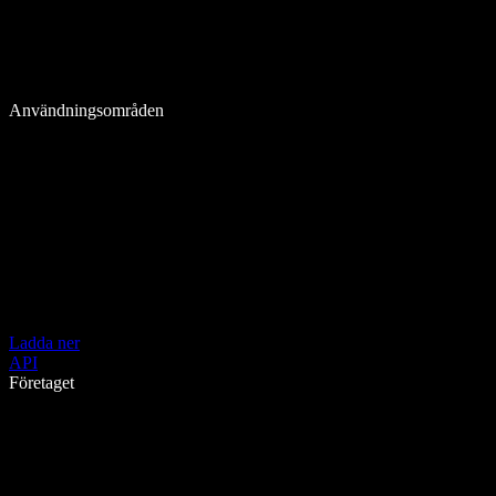
Användningsområden
Ladda ner
API
Företaget