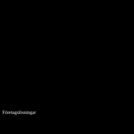
Företagslösningar