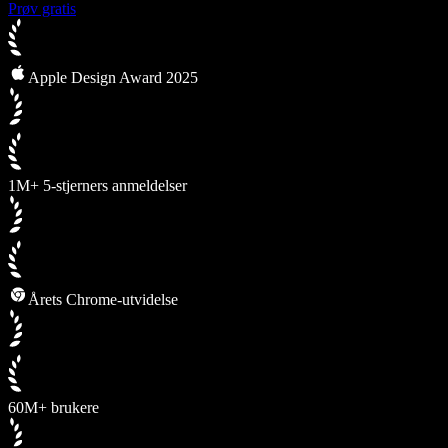
Prøv gratis
Apple Design Award 2025
1M+ 5-stjerners anmeldelser
Årets Chrome-utvidelse
60M+ brukere