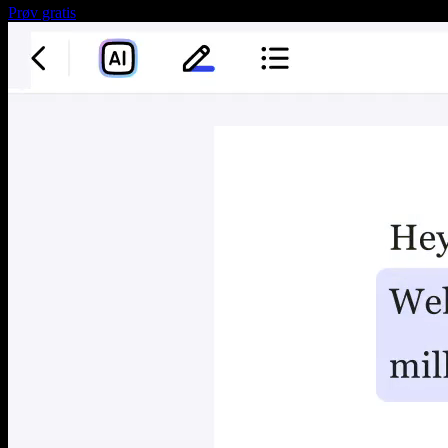
Prøv gratis