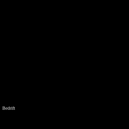
Bedrift