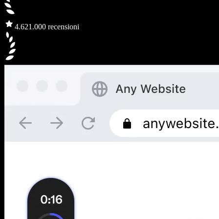
4.6
21.000 recensioni