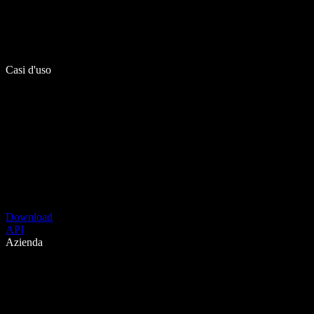
Casi d'uso
Download
API
Azienda