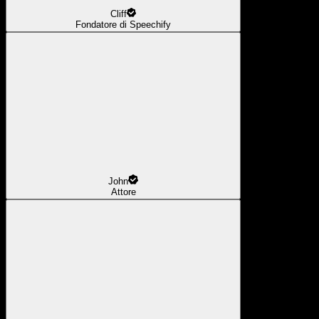
Cliff
Fondatore di Speechify
John
Attore