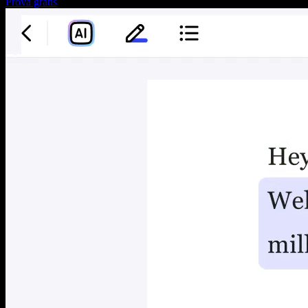
Prova gratis