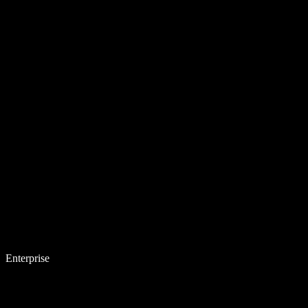
Enterprise