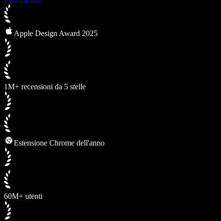
Apple Design Award 2025
1M+ recensioni da 5 stelle
Estensione Chrome dell'anno
60M+ utenti