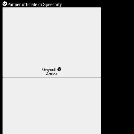
Partner ufficiale di Speechify
Gwyneth
Attrice