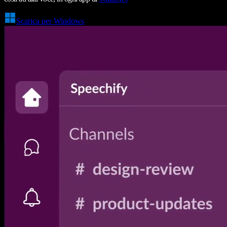
Scarica per Windows