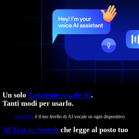
Un solo
Assistente vocale AI
.
Tanti modi per usarlo.
Speechify
è il tuo livello di AI vocale su ogni dispositivo
AI Text to Speech
che legge al posto tuo