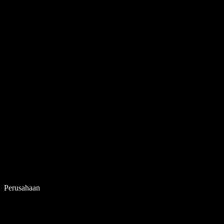
Perusahaan