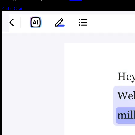
Coba Gratis