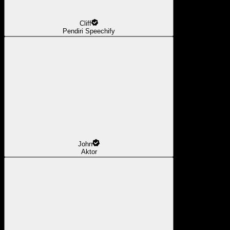
Cliff
Pendiri Speechify
John
Aktor