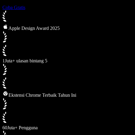
Coba Gratis
Apple Design Award 2025
1Juta+ ulasan bintang 5
Ekstensi Chrome Terbaik Tahun Ini
60Juta+ Pengguna