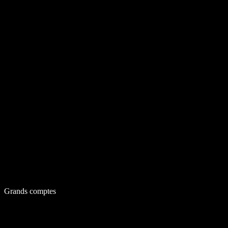
Grands comptes