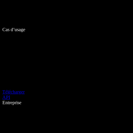
Cas d’usage
Télécharger
API
Entreprise