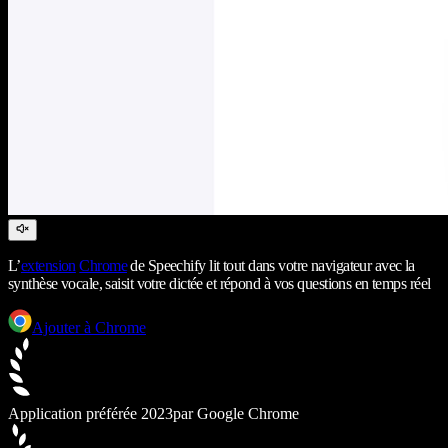
L’
extension
Chrome
de Speechify lit tout dans votre navigateur avec la
synthèse vocale, saisit votre dictée et répond à vos questions en temps réel
Ajouter à Chrome
Application préférée 2023
par Google Chrome