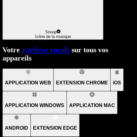
Snoop
Icône de la musique
Votre
synthèse vocale
sur tous vos
appareils
APPLICATION WEB
EXTENSION CHROME
iOS
APPLICATION WINDOWS
APPLICATION MAC
ANDROID
EXTENSION EDGE