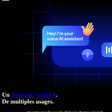
Un
assistant vocal IA
.
De multiples usages.