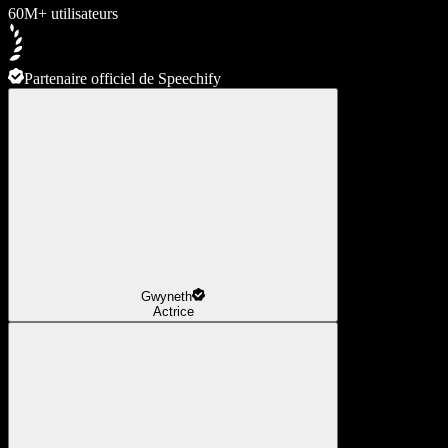
60M+ utilisateurs
Partenaire officiel de Speechify
Gwyneth
Actrice