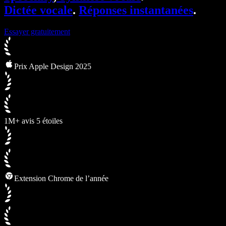
Dictée vocale
.
Réponses instantanées
.
Essayer gratuitement
Prix Apple Design 2025
1M+ avis 5 étoiles
Extension Chrome de l’année