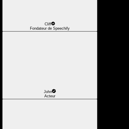
Cliff
Fondateur de Speechify
John
Acteur