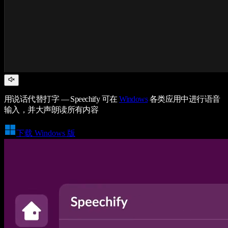
用说话代替打字 — Speechify 可在
Windows
各类应用中进行语音
输入，并大声朗读所有内容
下载 Windows 版