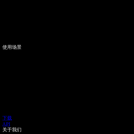
使用场景
下载
API
关于我们