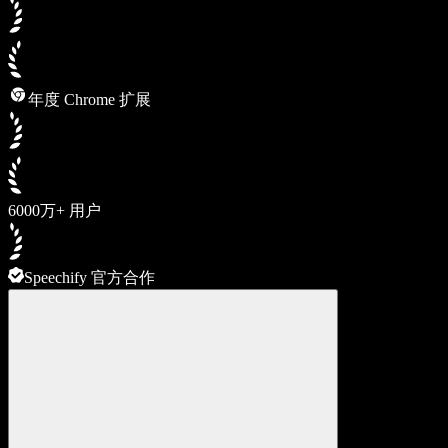
年度 Chrome 扩展
6000万+ 用户
Speechify 官方合作