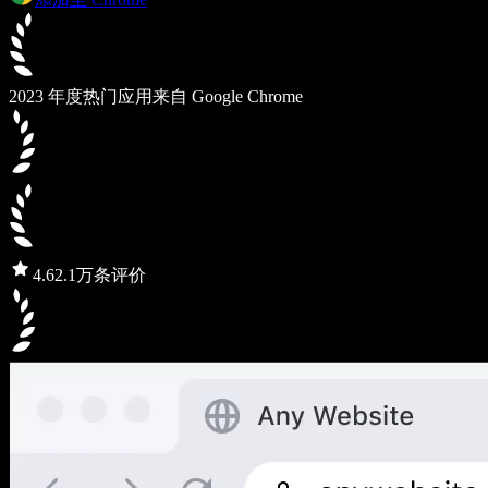
2023 年度热门应用
来自 Google Chrome
4.6
2.1万条评价