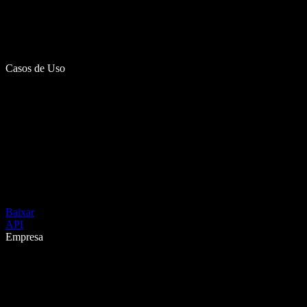
Casos de Uso
Baixar
API
Empresa