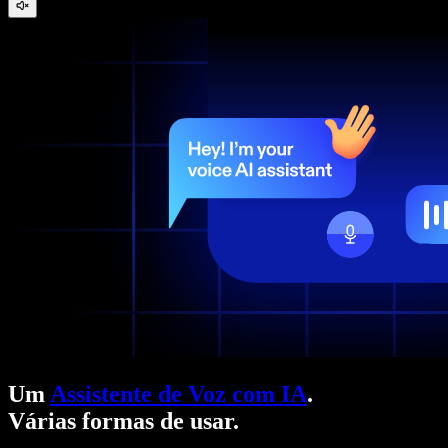
Um
Assistente de Voz com IA
.
Várias formas de usar.