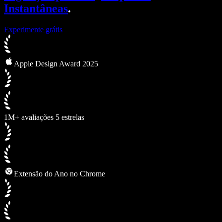
Instantâneas
.
Experimente grátis
Apple Design Award 2025
1M+ avaliações 5 estrelas
Extensão do Ano no Chrome