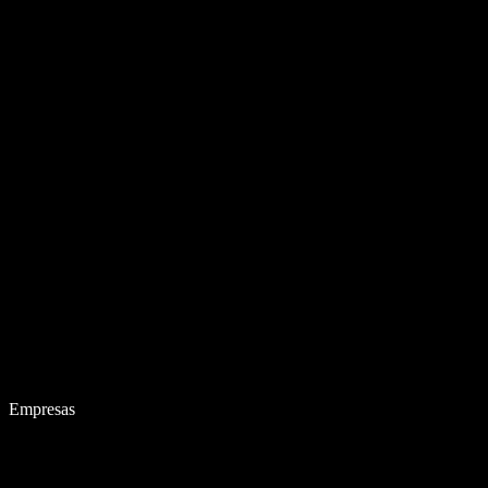
Empresas