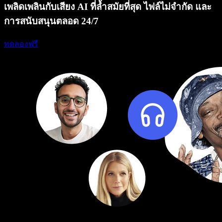
เพลิดเพลินกับเสียง AI ที่ล้ำสมัยที่สุด ไฟล์ไม่จำกัด และ
การสนับสนุนตลอด 24/7
ทดลองฟรี