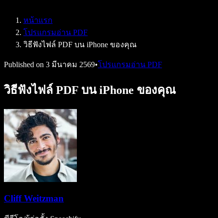
Speechify สำหรับ Access to Work
Speechify สำหรับ DSA
หน้าแรก
เอเจนต์เสียง SIMBA
โปรแกรมอ่าน PDF
Speechify สำหรับนักพัฒนา
วิธีฟังไฟล์ PDF บน iPhone ของคุณ
Published on
3 มีนาคม 2569
•
โปรแกรมอ่าน PDF
วิธีฟังไฟล์ PDF บน iPhone ของคุณ
Cliff Weitzman