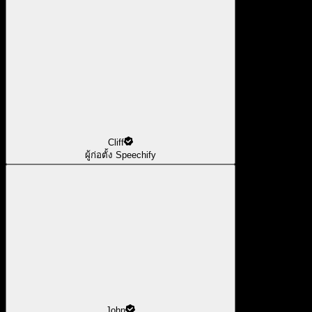
Cliff
ผู้ก่อตั้ง Speechify
John