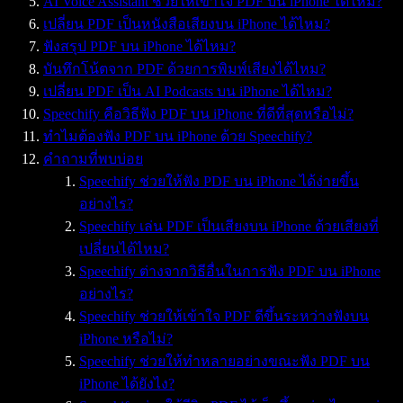
AI Voice Assistant ช่วยให้เข้าใจ PDF บน iPhone ได้ไหม?
เปลี่ยน PDF เป็นหนังสือเสียงบน iPhone ได้ไหม?
ฟังสรุป PDF บน iPhone ได้ไหม?
บันทึกโน้ตจาก PDF ด้วยการพิมพ์เสียงได้ไหม?
เปลี่ยน PDF เป็น AI Podcasts บน iPhone ได้ไหม?
Speechify คือวิธีฟัง PDF บน iPhone ที่ดีที่สุดหรือไม่?
ทำไมต้องฟัง PDF บน iPhone ด้วย Speechify?
คำถามที่พบบ่อย
Speechify ช่วยให้ฟัง PDF บน iPhone ได้ง่ายขึ้น
อย่างไร?
Speechify เล่น PDF เป็นเสียงบน iPhone ด้วยเสียงที่
เปลี่ยนได้ไหม?
Speechify ต่างจากวิธีอื่นในการฟัง PDF บน iPhone
อย่างไร?
Speechify ช่วยให้เข้าใจ PDF ดีขึ้นระหว่างฟังบน
iPhone หรือไม่?
Speechify ช่วยให้ทำหลายอย่างขณะฟัง PDF บน
iPhone ได้ยังไง?