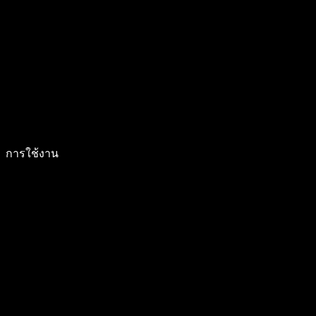
การใช้งาน