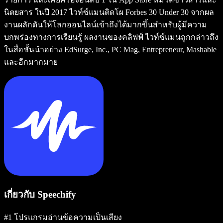
นิตยสาร ในปี 2017 ไวท์ซ์แมนติดโผ Forbes 30 Under 30 จากผล
งานผลักดันให้โลกออนไลน์เข้าถึงได้มากขึ้นสำหรับผู้มีความ
บกพร่องทางการเรียนรู้ ผลงานของคลิฟฟ์ ไวท์ซ์แมนถูกกล่าวถึง
ในสื่อชั้นนำอย่าง EdSurge, Inc., PC Mag, Entrepreneur, Mashable
และอีกมากมาย
เกี่ยวกับ Speechify
#1 โปรแกรมอ่านข้อความเป็นเสียง