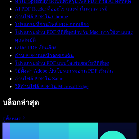
ทำไม Speechify ถึงเป็นตัวสรุปไฟล์ PDF ด้วย AI ที่ดีที่สุด
AI PDF Reader คืออะไร และทำไมคุณควรมี
อ่านไฟล์ PDF ใน Chrome
โปรแกรมที่อ่านไฟล์ PDF ออกเสียง
โปรแกรมอ่าน PDF ที่ดีที่สุดสำหรับ Mac: การใช้งานและ
คุณสมบัติ
แปลง PDF เป็นเสียง
อ่าน PDF บนหน้าจอของฉัน
โปรแกรมอ่าน PDF แบบโอเพ่นซอร์สที่ดีที่สุด
วิธีตั้งค่า Adobe เป็นโปรแกรมอ่าน PDF เริ่มต้น
อ่านไฟล์ PDF ใน Safari
วิธีอ่านไฟล์ PDF ใน Microsoft Edge
บล็อกล่าสุด
ดูทั้งหมด