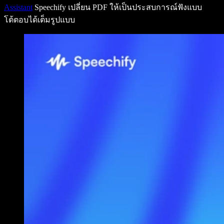
Assistant
Speechify เปลี่ยน PDF ให้เป็นประสบการณ์ฟังแบบ
โต้ตอบได้เต็มรูปแบบ