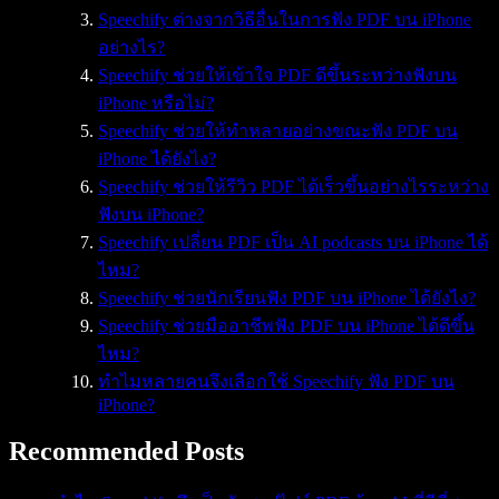
Speechify ต่างจากวิธีอื่นในการฟัง PDF บน iPhone
อย่างไร?
Speechify ช่วยให้เข้าใจ PDF ดีขึ้นระหว่างฟังบน
iPhone หรือไม่?
Speechify ช่วยให้ทำหลายอย่างขณะฟัง PDF บน
iPhone ได้ยังไง?
Speechify ช่วยให้รีวิว PDF ได้เร็วขึ้นอย่างไรระหว่าง
ฟังบน iPhone?
Speechify เปลี่ยน PDF เป็น AI podcasts บน iPhone ได้
ไหม?
Speechify ช่วยนักเรียนฟัง PDF บน iPhone ได้ยังไง?
Speechify ช่วยมืออาชีพฟัง PDF บน iPhone ได้ดีขึ้น
ไหม?
ทำไมหลายคนจึงเลือกใช้ Speechify ฟัง PDF บน
iPhone?
Recommended Posts