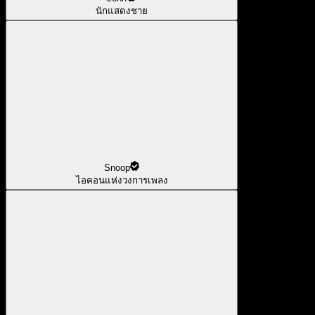
นักแสดงชาย
Snoop
ไอคอนแห่งวงการเพลง