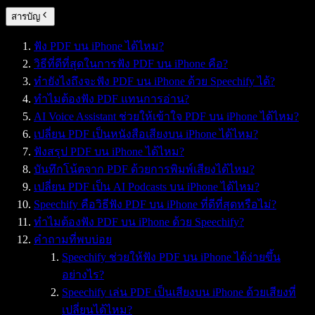
สารบัญ
ฟัง PDF บน iPhone ได้ไหม?
วิธีที่ดีที่สุดในการฟัง PDF บน iPhone คือ?
ทำยังไงถึงจะฟัง PDF บน iPhone ด้วย Speechify ได้?
ทำไมต้องฟัง PDF แทนการอ่าน?
AI Voice Assistant ช่วยให้เข้าใจ PDF บน iPhone ได้ไหม?
เปลี่ยน PDF เป็นหนังสือเสียงบน iPhone ได้ไหม?
ฟังสรุป PDF บน iPhone ได้ไหม?
บันทึกโน้ตจาก PDF ด้วยการพิมพ์เสียงได้ไหม?
เปลี่ยน PDF เป็น AI Podcasts บน iPhone ได้ไหม?
Speechify คือวิธีฟัง PDF บน iPhone ที่ดีที่สุดหรือไม่?
ทำไมต้องฟัง PDF บน iPhone ด้วย Speechify?
คำถามที่พบบ่อย
Speechify ช่วยให้ฟัง PDF บน iPhone ได้ง่ายขึ้น
อย่างไร?
Speechify เล่น PDF เป็นเสียงบน iPhone ด้วยเสียงที่
เปลี่ยนได้ไหม?