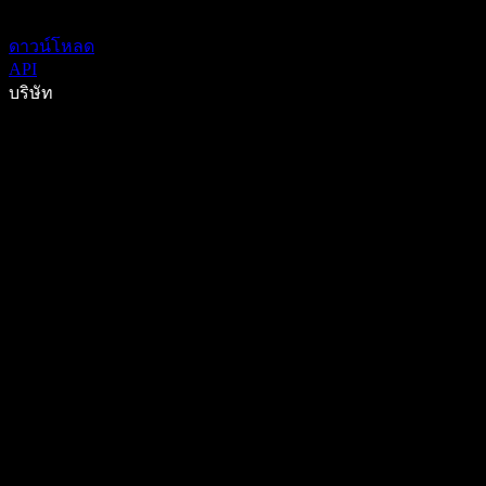
ดาวน์โหลด
API
บริษัท