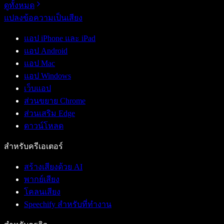
ดูทั้งหมด
แปลงข้อความเป็นเสียง
แอป iPhone และ iPad
แอป Android
แอป Mac
แอป Windows
เว็บแอป
ส่วนขยาย Chrome
ส่วนเสริม Edge
ดาวน์โหลด
สำหรับครีเอเตอร์
สร้างเสียงด้วย AI
พากย์เสียง
โคลนเสียง
Speechify สำหรับที่ทำงาน