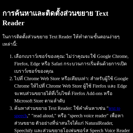
การค้นหาและติดตั้งส่วนขยาย Text
Reader
ในการติดตั้งส่วนขยาย Text Reader ให้ทำตามขั้นตอนง่ายๆ
เหล่านี้:
เลือกเบราว์เซอร์ของคุณ:
ไม่ว่าคุณจะใช้ Google Chrome,
Firefox, Edge หรือ Safari กระบวนการเริ่มต้นด้วยการเปิด
เบราว์เซอร์ของคุณ
ไปที่ Chrome Web Store หรือเทียบเท่า:
สำหรับผู้ใช้ Google
Chrome ให้ไปที่ Chrome Web Store ผู้ใช้ Firefox และ Edge
จะพบส่วนขยายได้ที่เว็บไซต์ Firefox Add-ons หรือ
Microsoft Store ตามลำดับ
ค้นหาส่วนขยาย Text Reader:
ใช้คำค้นหาเช่น "
text to
speech
," "read aloud," หรือ "speech voice reader" เพื่อหา
ส่วนขยาย ตัวอย่างที่น่าสนใจได้แก่ NaturalReader,
Speechify และส่วนขยายโอเพ่นซอร์ส Speech Voice Reader