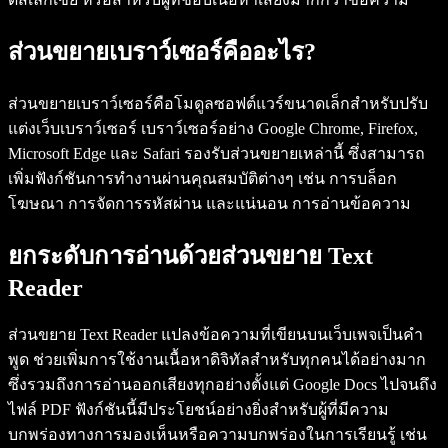
ส่วนขยายเบราว์เซอร์คืออะไร?
ส่วนขยายเบราว์เซอร์คือโมดูลซอฟต์แวร์ขนาดเล็กสำหรับปรับ
แต่งเว็บเบราว์เซอร์ เบราว์เซอร์อย่าง Google Chrome, Firefox,
Microsoft Edge และ Safari รองรับส่วนขยายเหล่านี้ ซึ่งสามารถ
เพิ่มฟังก์ชันการทำงานผ่านคุณสมบัติต่างๆ เช่น การบล็อก
โฆษณา การจัดการรหัสผ่าน และแน่นอน การอ่านข้อความ
ยกระดับการอ่านด้วยส่วนขยาย Text
Reader
ส่วนขยาย Text Reader แปลงข้อความที่เขียนบนเว็บเพจเป็นคำ
พูด ช่วยเพิ่มการใช้งานเนื้อหาดิจิทัลสำหรับทุกคนได้อย่างมาก
ซึ่งรวมถึงการอ่านออกเสียงทุกอย่างตั้งแต่ Google Docs ไปจนถึง
ไฟล์ PDF ฟังก์ชันนี้มีประโยชน์อย่างยิ่งสำหรับผู้ที่มีความ
บกพร่องทางการมองเห็นหรือความบกพร่องในการเรียนรู้ เช่น