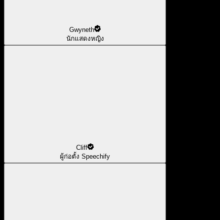
Gwyneth
นักแสดงหญิง
Cliff
ผู้ก่อตั้ง Speechify