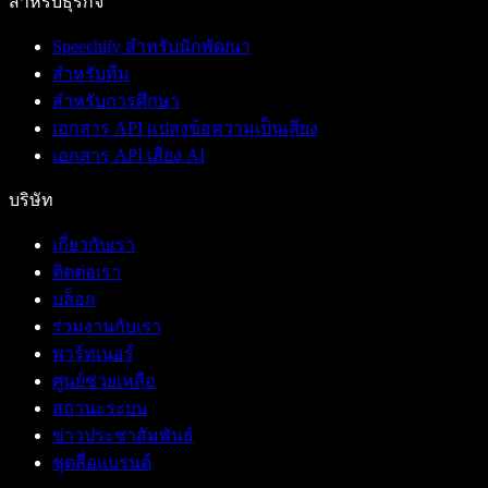
สำหรับธุรกิจ
Speechify สำหรับนักพัฒนา
สำหรับทีม
สำหรับการศึกษา
เอกสาร API แปลงข้อความเป็นเสียง
เอกสาร API เสียง AI
บริษัท
เกี่ยวกับเรา
ติดต่อเรา
บล็อก
ร่วมงานกับเรา
พาร์ทเนอร์
ศูนย์ช่วยเหลือ
สถานะระบบ
ข่าวประชาสัมพันธ์
ชุดสื่อแบรนด์