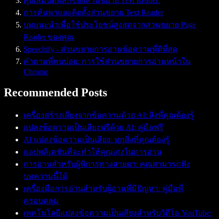
คุณสมบัติหลักของส่วนขยาย Text Reader:
การค้นหาและติดตั้งส่วนขยาย Text Reader
บทแนะนำเพื่อใช้ประโยชน์สูงสุดจากส่วนขยาย Page
Reader ของคุณ
Speechify - ส่วนขยายการอ่านข้อความที่ดีที่สุด
คำถามที่พบบ่อย: การใช้ส่วนขยายการอ่านหน้าใน
Chrome
Recommended Posts
เครื่องสร้างเสียงจากข้อความด้วย AI: สิ่งที่คุณต้องรู้
แปลงข้อความเป็นเสียงฟรีด้วย AI: คู่มือฟรี
AI แปลงข้อความเป็นเสียง: ทุกสิ่งที่คุณต้องรู้
แอปพลิเคชันที่จะทำให้คุณเก่งในการอ่าน
การอ่านสำหรับผู้พิการทางสายตา: คุณสามารถฟัง
บทความนี้ได้
เครื่องมือการอ่านสำหรับผู้อ่านที่มีปัญหา: คู่มือที่
ครอบคลุม
เทคโนโลยีแปลงข้อความเป็นเสียงสำหรับวิดีโอ YouTube: