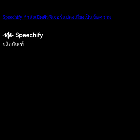
Speechify กำลังเปิดตัวฟีเจอร์แปลงเสียงเป็นข้อความ
เขียนได้เร็วขึ้น 5 เท่าด้วยการพิมพ์ด้วยเสียง
ผลิตภัณฑ์
ดูเพิ่มเติม