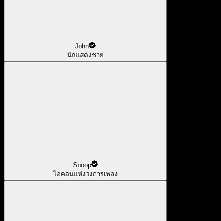
John
นักแสดงชาย
Snoop
ไอคอนแห่งวงการเพลง