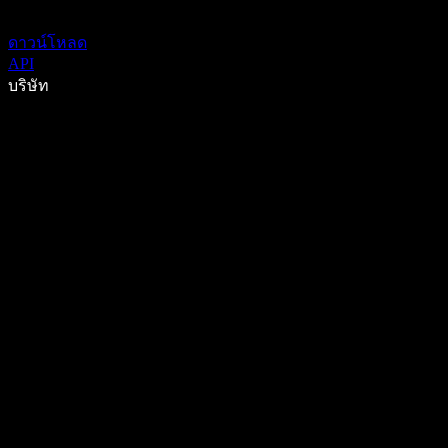
ดาวน์โหลด
API
บริษัท