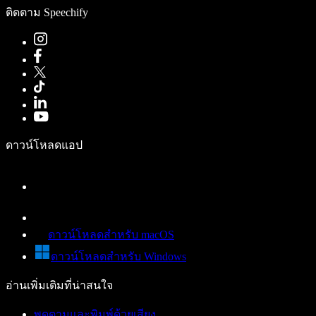
ติดตาม Speechify
ดาวน์โหลดแอป
ดาวน์โหลดสำหรับ macOS
ดาวน์โหลดสำหรับ Windows
อ่านเพิ่มเติมที่น่าสนใจ
พูดตามและพิมพ์ด้วยเสียง