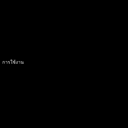
การใช้งาน