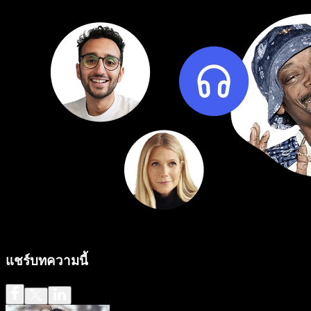
แชร์บทความนี้