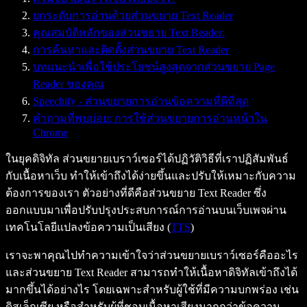
ยกระดับการอ่านด้วยส่วนขยาย Text Reader
คุณสมบัติหลักของส่วนขยาย Text Reader:
การค้นหาและติดตั้งส่วนขยาย Text Reader
บทแนะนำเพื่อใช้ประโยชน์สูงสุดจากส่วนขยาย Page
Reader ของคุณ
Speechify - ส่วนขยายการอ่านข้อความที่ดีที่สุด
คำถามที่พบบ่อย: การใช้ส่วนขยายการอ่านหน้าใน
Chrome
ในยุคดิจิทัล ส่วนขยายเบราว์เซอร์ได้ปฏิวัติวิธีที่เราปฏิสัมพันธ์
กับเนื้อหาเว็บ ทำให้เข้าถึงได้ง่ายขึ้นและปรับให้เหมาะกับความ
ต้องการของเรา ตัวอย่างที่ดีคือส่วนขยาย Text Reader ซึ่ง
ออกแบบมาเพื่อปรับปรุงประสบการณ์การอ่านบนเว็บเพจผ่าน
เทคโนโลยีแปลงข้อความเป็นเสียง (
TTS
)
เราจะพาคุณไปทำความเข้าใจว่าส่วนขยายเบราว์เซอร์คืออะไร
และส่วนขยาย Text Reader สามารถทำให้เนื้อหาดิจิทัลเข้าถึงได้
มากขึ้นได้อย่างไร โดยเฉพาะสำหรับผู้ใช้ที่มีความบกพร่อง เช่น
ดิสเล็กเซีย หรือสำหรับผู้ที่ชอบเนื้อหาเสียงมากกว่าข้อความ