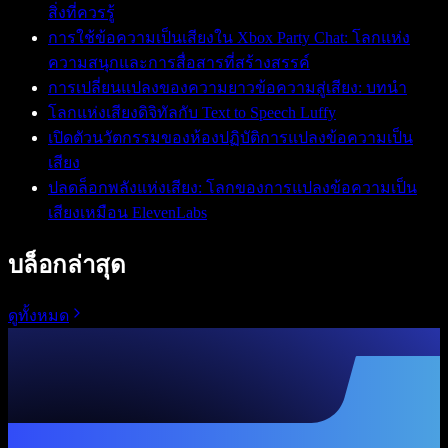
สิ่งที่ควรรู้
การใช้ข้อความเป็นเสียงใน Xbox Party Chat: โลกแห่ง
ความสนุกและการสื่อสารที่สร้างสรรค์
การเปลี่ยนแปลงของความยาวข้อความสู่เสียง: บทนำ
โลกแห่งเสียงดิจิทัลกับ Text to Speech Luffy
เปิดตัวนวัตกรรมของห้องปฏิบัติการแปลงข้อความเป็น
เสียง
ปลดล็อกพลังแห่งเสียง: โลกของการแปลงข้อความเป็น
เสียงเหมือน ElevenLabs
บล็อกล่าสุด
ดูทั้งหมด