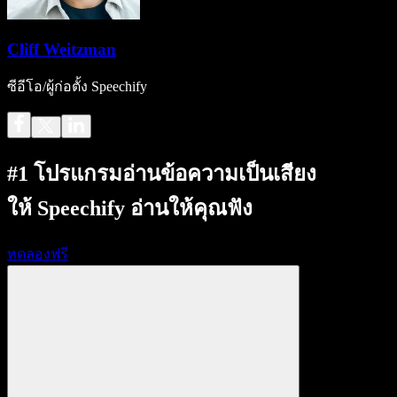
Cliff Weitzman
ซีอีโอ/ผู้ก่อตั้ง Speechify
#1 โปรแกรมอ่านข้อความเป็นเสียง
ให้ Speechify อ่านให้คุณฟัง
ทดลองฟรี