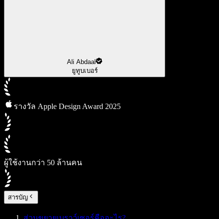
Ali Abdaal
ยูทูบเบอร์
รางวัล Apple Design Award 2025
ผู้ใช้งานกว่า 50 ล้านคน
สารบัญ
ส่วนขยายเบราว์เซอร์คืออะไร?