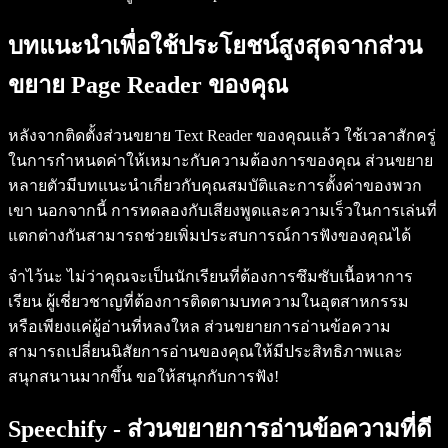
บทแนะนำเพื่อใช้ประโยชน์สูงสุดจากส่วน
ขยาย Page Reader ของคุณ
หลังจากติดตั้งส่วนขยาย Text Reader ของคุณแล้ว ใช้เวลาสักครู่
ในการกำหนดค่าให้เหมาะกับความต้องการของคุณ ส่วนขยาย
หลายตัวมีบทแนะนำเกี่ยวกับคุณสมบัติและการตั้งค่าของพวก
เขา นอกจากนี้ การทดลองกับเสียงพูดและความเร็วในการเล่นที่
แตกต่างกันสามารถช่วยเพิ่มประสบการณ์การฟังของคุณได้
จำไว้นะ ไม่ว่าคุณจะเป็นนักเรียนที่ต้องการซึมซับเนื้อหาการ
เรียน ผู้เชี่ยวชาญที่ต้องการติดตามบทความในอุตสาหกรรม
หรือเพียงแค่ผู้อ่านที่หลงใหล ส่วนขยายการอ่านข้อความ
สามารถเปลี่ยนนิสัยการอ่านของคุณให้มีประสิทธิภาพและ
สนุกสนานมากขึ้น ขอให้สนุกกับการฟัง!
Speechify - ส่วนขยายการอ่านข้อความที่ดี