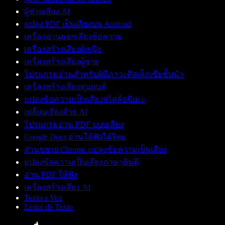
ผู้ช่วยเสียง AI
แปลง PDF เป็นเสียงบน Android
เครื่องอ่านออกเสียงข้อความ
เครื่องสร้างเสียงผู้หญิง
เครื่องสร้างเสียงผู้ชาย
โปรแกรมอ่านสำหรับผู้มีภาวะดิสเล็กเซียชั้นนำ
เครื่องสร้างเสียงหุ่นยนต์
แปลงข้อความเป็นเสียงสไตล์อนิเมะ
เปลี่ยนเสียงด้วย AI
โปรแกรมอ่าน PDF แบบเสียง
Google Docs อ่านให้ฟังได้ไหม
ส่วนขยาย Chrome แปลงข้อความเป็นเสียง
แปลงข้อความเป็นเสียงภาษาฮินดี
อ่าน PDF ให้ฟัง
เครื่องสร้างเสียง AI
Texto a Voz
Leitor de Texto