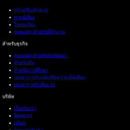
สร้างเสียงด้วย AI
พากย์เสียง
โคลนเสียง
Speechify สำหรับที่ทำงาน
สำหรับธุรกิจ
Speechify สำหรับนักพัฒนา
สำหรับทีม
สำหรับการศึกษา
เอกสาร API แปลงข้อความเป็นเสียง
เอกสาร API เสียง AI
บริษัท
เกี่ยวกับเรา
ติดต่อเรา
บล็อก