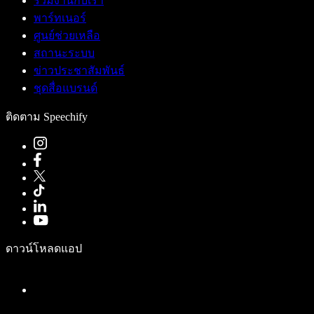
ร่วมงานกับเรา
พาร์ทเนอร์
ศูนย์ช่วยเหลือ
สถานะระบบ
ข่าวประชาสัมพันธ์
ชุดสื่อแบรนด์
ติดตาม Speechify
ดาวน์โหลดแอป