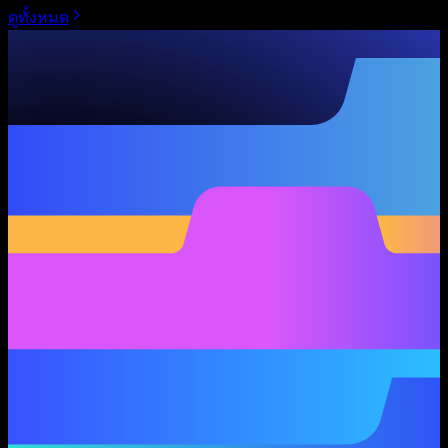
ดูทั้งหมด