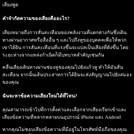
เสียงพูด
คำจำกัดความของเสียงคืออะไร?
เสียงหมายถึงการสั่นสะเทือนของพลังงานที่แตกต่างกันซึ่งเดิน
ทางผ่านอากาศหรือสื่ออื่น ๆ และไปถึงหูของบุคคลเพื่อให้พวก
เขาได้ยิน การสั่นสะเทือนที่แรงขึ้นจะแปลเป็นเสียงที่ดังขึ้น โดย
ระยะห่างจากแหล่งกำเนิดก็มีบทบาทสำคัญเช่นกัน
คลื่นเสียงเดินทางผ่านช่องหูของคุณไปยังแก้วหู ทำให้มันสั่น
สะเทือน จากนั้นเส้นประสาทการได้ยินจะส่งสัญญาณไปยังสมอง
ของคุณ
ฉันจะหาข้อความเสียงใหม่ได้ที่ไหน?
คุณสามารถเข้าไปที่การตั้งค่าและเลือกจากเสียงเรียกเข้าและ
เสียงข้อความที่หลากหลายบนอุปกรณ์ iPhone และ Android
หากคุณไม่ชอบเสียงข้อความที่มีอยู่ในโทรศัพท์มือถือของคุณ