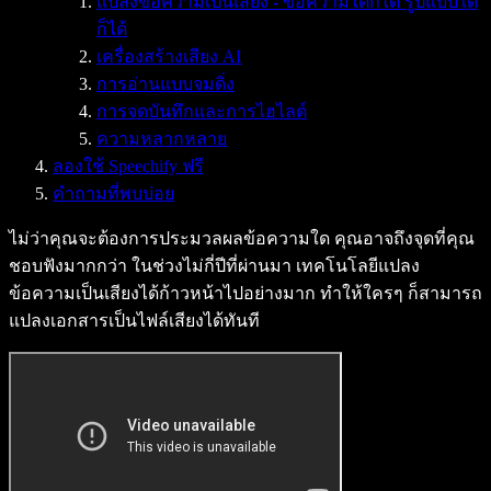
แปลงข้อความเป็นเสียง - ข้อความใดก็ได้ รูปแบบใด
ก็ได้
เครื่องสร้างเสียง AI
การอ่านแบบจมดิ่ง
การจดบันทึกและการไฮไลต์
ความหลากหลาย
ลองใช้ Speechify ฟรี
คำถามที่พบบ่อย
ไม่ว่าคุณจะต้องการประมวลผลข้อความใด คุณอาจถึงจุดที่คุณ
ชอบฟังมากกว่า ในช่วงไม่กี่ปีที่ผ่านมา เทคโนโลยีแปลง
ข้อความเป็นเสียงได้ก้าวหน้าไปอย่างมาก ทำให้ใครๆ ก็สามารถ
แปลงเอกสารเป็นไฟล์เสียงได้ทันที