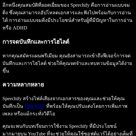
อีกหนึ่งคุณสมบัติที่ยอดเยี่ยมของ Speechify คือการอ่านแบบจม
ดิ่ง ซึ่งคุณสามารถอัปโหลดเอกสารและฟังไปพร้อมกับการอ่าน
ได้ การอ่านแบบจมดิ่งมีประโยชน์สำหรับผู้ที่มีปัญหาในการอ่าน
หรือ ADHD
การจดบันทึกและการไฮไลต์
หากคุณสมัครแผนพรีเมียม คุณยังสามารถเข้าถึงฟีเจอร์การจด
บันทึกและการไฮไลต์ ช่วยให้คุณจดจำและทบทวนข้อมูลได้ง่าย
ขึ้น
ความหลากหลาย
Speechify สร้างไฟล์เสียงจากเอกสารของคุณและช่วยให้คุณ
บันทึกเป็น
ไฟล์ WAV
ที่พร้อมให้คุณปรับแต่งโดยการเพิ่มภาพ
เพลง หรือแม้กระทั่งวิดีโอ
คุณจะพบกับบทเรียนการใช้งาน Speechify ที่มีประโยชน์
มากมายบน YouTube ที่จะช่วยให้คุณใช้ซอฟต์แวร์ได้อย่างเต็มที่