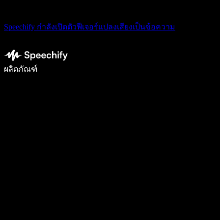
Speechify กำลังเปิดตัวฟีเจอร์แปลงเสียงเป็นข้อความ
เขียนได้เร็วขึ้น 5 เท่าด้วยการพิมพ์ด้วยเสียง
ผลิตภัณฑ์
ดูเพิ่มเติม