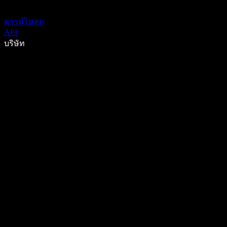
ดาวน์โหลด
API
บริษัท