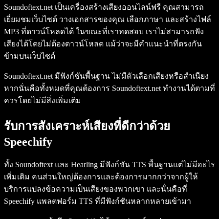
Soundoftext.net เป็นเครื่องสร้างเสียงออนไลน์ฟรี คุณสามารถ
เยี่ยมชมเว็บไซต์ วางเอกสารของคุณ เลือกภาษา และสร้างไฟล์
MP3 ที่ดาวน์โหลดได้ ในขณะที่เราทดสอบ เราไม่สามารถฟัง
เสียงได้โดยไม่ต้องดาวน์โหลด แม้ว่าจะมีคำแนะนำที่ตรงกัน
ข้ามบนเว็บไซต์
Soundoftext.net มีฟังก์ชันพื้นฐาน ไม่มีตัวเลือกเสียงหรือสำเนียง
หากนั่นคือทั้งหมดที่คุณต้องการ Soundoftext.net ทำงานได้ตามที่
ควรโดยไม่มีสิ่งเพิ่มเติม
รับการสังเคราะห์เสียงที่ดีกว่าด้วย
Speechify
ทั้ง Soundoftext และ Hearling มีฟังก์ชัน TTS พื้นฐานแต่ไม่มีอะไร
เพิ่มเติม คนส่วนใหญ่ต้องการและต้องการมากกว่าจากผู้ให้
บริการแปลงข้อความเป็นเสียงของพวกเขา และนั่นคือที่
Speechify แพลตฟอร์ม TTS ที่มีฟังก์ชันหลากหลายเข้ามา