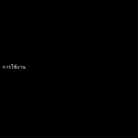
การใช้งาน