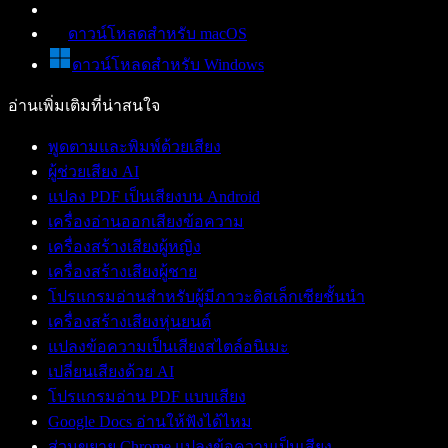
ดาวน์โหลดสำหรับ macOS
ดาวน์โหลดสำหรับ Windows
อ่านเพิ่มเติมที่น่าสนใจ
พูดตามและพิมพ์ด้วยเสียง
ผู้ช่วยเสียง AI
แปลง PDF เป็นเสียงบน Android
เครื่องอ่านออกเสียงข้อความ
เครื่องสร้างเสียงผู้หญิง
เครื่องสร้างเสียงผู้ชาย
โปรแกรมอ่านสำหรับผู้มีภาวะดิสเล็กเซียชั้นนำ
เครื่องสร้างเสียงหุ่นยนต์
แปลงข้อความเป็นเสียงสไตล์อนิเมะ
เปลี่ยนเสียงด้วย AI
โปรแกรมอ่าน PDF แบบเสียง
Google Docs อ่านให้ฟังได้ไหม
ส่วนขยาย Chrome แปลงข้อความเป็นเสียง