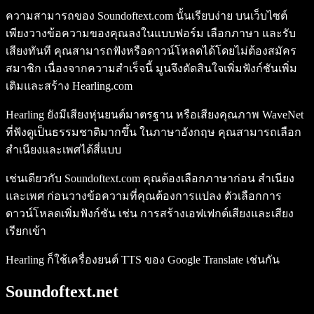
ความสามารถของ Soundoftext.com นั้นเรียบง่าย บนเว็บไซต์
เพียงวางข้อความของคุณลงในแบบฟอร์ม เลือกภาษา และรับ
เสียงทันที คุณสามารถฟังหรือดาวน์โหลดได้โดยไม่ต้องสมัคร
สมาชิก เนื่องจากความสำเร็จนี้ มูนจึงตัดสินใจเพิ่มฟังก์ชันเพิ่ม
เติมและสร้าง Hearling.com
Hearling ยังมีเสียงหุ่นยนต์มาตรฐาน หรือเสียงคุณภาพ WaveNet
ที่ฟังดูเป็นธรรมชาติมากขึ้น ในภาษาอังกฤษ คุณสามารถเลือก
สำเนียงและเพศได้สี่แบบ
เช่นเดียวกับ Soundoftext.com คุณต้องเลือกภาษาก่อน สำเนียง
และเพศ ก่อนวางข้อความที่คุณต้องการแปลง ตัวเลือกการ
ดาวน์โหลดเพิ่มฟังก์ชัน เช่น การสร้างเอฟเฟกต์เสียงและเสียง
เรียกเข้า
Hearling ก็ใช้เครื่องยนต์ TTS ของ Google Translate เช่นกัน
Soundoftext.net