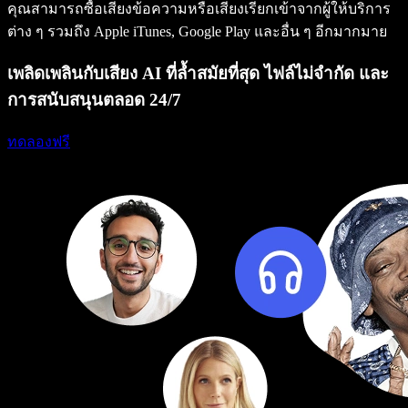
คุณสามารถซื้อเสียงข้อความหรือเสียงเรียกเข้าจากผู้ให้บริการ
ต่าง ๆ รวมถึง Apple iTunes, Google Play และอื่น ๆ อีกมากมาย
เพลิดเพลินกับเสียง AI ที่ล้ำสมัยที่สุด ไฟล์ไม่จำกัด และ
การสนับสนุนตลอด 24/7
ทดลองฟรี