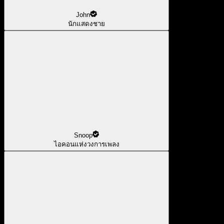
John
นักแสดงชาย
Snoop
ไอคอนแห่งวงการเพลง