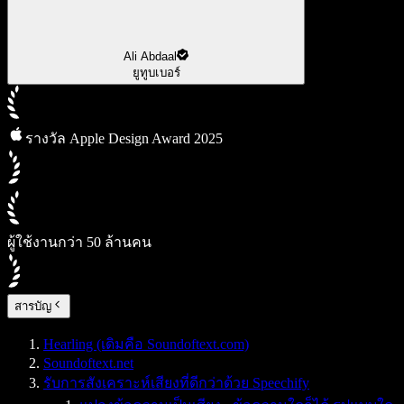
Ali Abdaal
ยูทูบเบอร์
รางวัล Apple Design Award 2025
ผู้ใช้งานกว่า 50 ล้านคน
สารบัญ
Hearling (เดิมคือ Soundoftext.com)
Soundoftext.net
รับการสังเคราะห์เสียงที่ดีกว่าด้วย Speechify