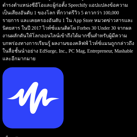
ดำรงตำแหน่งซีอีโอและผู้ก่อตั้ง Speechify แอปแปลงข้อความ
เป็นเสียงอันดับ 1 ของโลก ที่กวาดรีวิว 5 ดาวกว่า 100,000
รายการ และเคยครองอันดับ 1 ใน App Store หมวดข่าวสารและ
นิตยสาร ในปี 2017 ไวท์ซ์แมนติดโผ Forbes 30 Under 30 จากผล
งานผลักดันให้โลกออนไลน์เข้าถึงได้มากขึ้นสำหรับผู้มีความ
บกพร่องทางการเรียนรู้ ผลงานของคลิฟฟ์ ไวท์ซ์แมนถูกกล่าวถึง
ในสื่อชั้นนำอย่าง EdSurge, Inc., PC Mag, Entrepreneur, Mashable
และอีกมากมาย