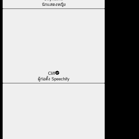
นักแสดงหญิง
Cliff
ผู้ก่อตั้ง Speechify