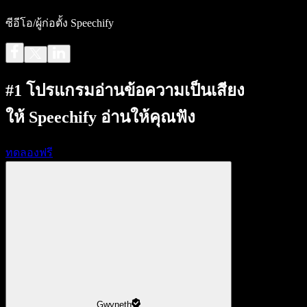
ซีอีโอ/ผู้ก่อตั้ง Speechify
#1 โปรแกรมอ่านข้อความเป็นเสียง
ให้ Speechify อ่านให้คุณฟัง
ทดลองฟรี
Gwyneth