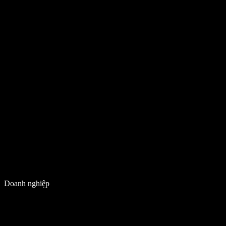
Doanh nghiệp