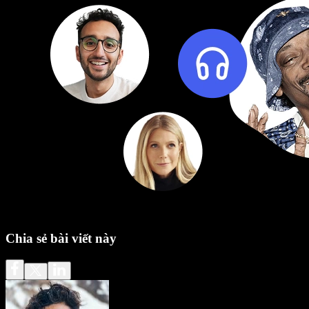
Chia sẻ bài viết này