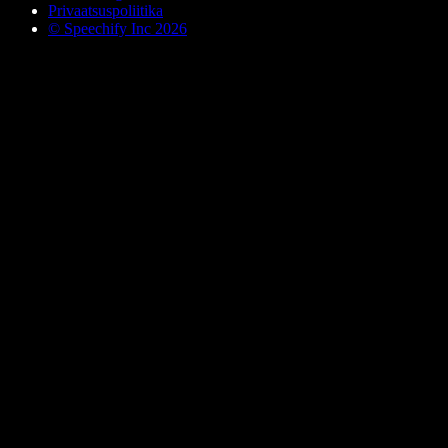
Privaatsuspoliitika
© Speechify Inc 2026