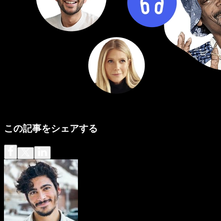
この記事をシェアする