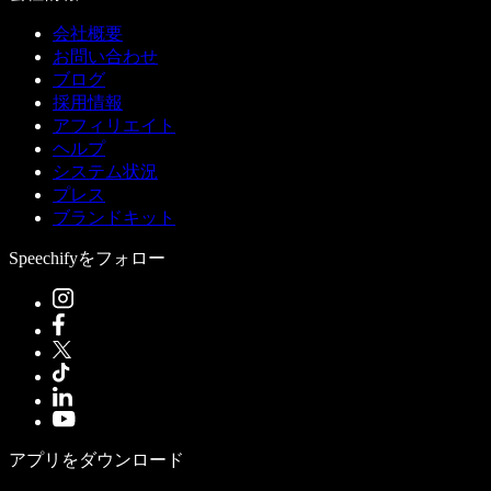
会社概要
お問い合わせ
ブログ
採用情報
アフィリエイト
ヘルプ
システム状況
プレス
ブランドキット
Speechifyをフォロー
アプリをダウンロード