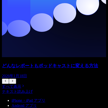
どんなレポートもポッドキャストに変える方法
2026年1月18日
すべて表示
テキスト読み上げ
iPhone・iPad アプリ
Android アプリ