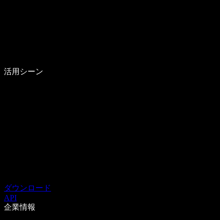
活用シーン
ダウンロード
API
企業情報