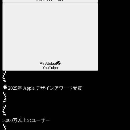
Ali Abdaal
YouTuber
2025年 Apple デザインアワード受賞
5,000万以上のユーザー