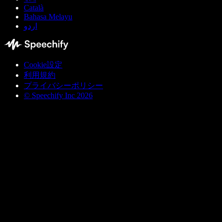
Català
Bahasa Melayu
اردو
Cookie設定
利用規約
プライバシーポリシー
© Speechify Inc 2026