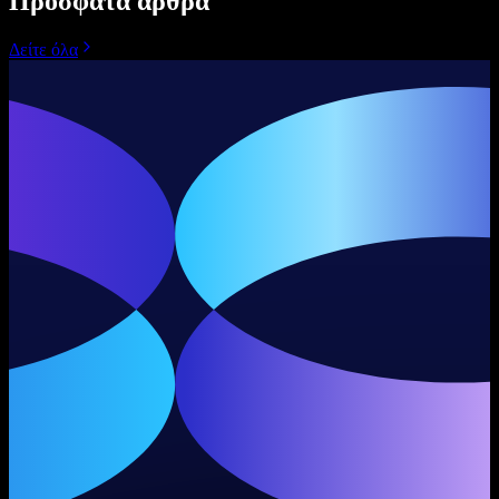
Πρόσφατα άρθρα
Δείτε όλα