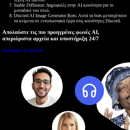
Stable Diffusion
: Δημοφιλές στην AI κοινότητα για το
μοναδικό του στυλ.
Discord AI Image Generator Bots
: Αυτά τα bots μετατρέπουν
τα κείμενα σε εντυπωσιακά έργα στις κοινότητες Discord.
Απολαύστε τις πιο προηγμένες φωνές AI,
απεριόριστα αρχεία και υποστήριξη 24/7
Δοκιμάστε το δωρεάν