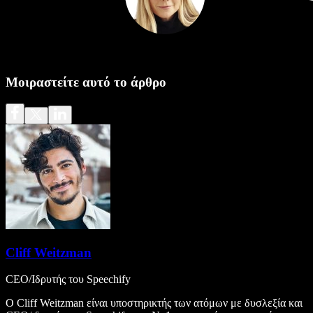
Μοιραστείτε αυτό το άρθρο
Cliff Weitzman
CEO/Ιδρυτής του Speechify
Ο Cliff Weitzman είναι υποστηρικτής των ατόμων με δυσλεξία και