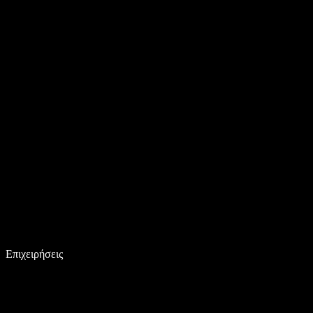
Επιχειρήσεις