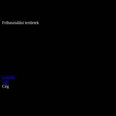
Felhasználási területek
Letöltés
API
Cég