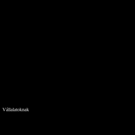
Vállalatoknak