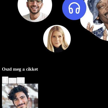
Oszd meg a cikket