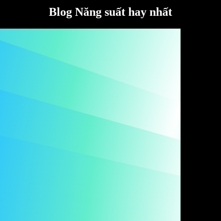
Blog Năng suất hay nhất