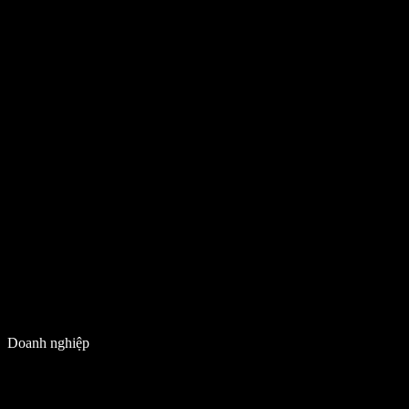
Doanh nghiệp