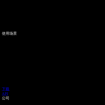
使用场景
下载
API
公司