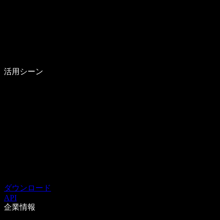
活用シーン
ダウンロード
API
企業情報