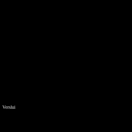
Verslui