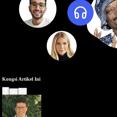
Kongsi Artikel Ini