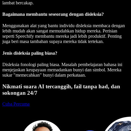
lambat bercakap.
Bagaimana membantu seseorang dengan disleksia?
Menggunakan alat yang bantu individu disleksia membaca dengan
lebih mudah akan sangat memudahkan hidup mereka. Perisian
seperti Speechify membantu mereka jadi lebih produktif. Penting
juga beri masa tambahan supaya mereka tidak tertekan.
Jenis disleksia paling biasa?
Disleksia fonologi paling biasa. Masalah pembelajaran bahasa ini
menjejaskan keupayaan memadankan bunyi dan simbol. Mereka
sukar "memecahkan" bunyi dalam perkataan.
Nikmati suara AI tercanggih, fail tanpa had, dan
sokongan 24/7
Cuba Percuma