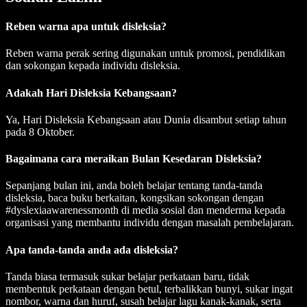
Reben warna apa untuk disleksia?
Reben warna perak sering digunakan untuk promosi, pendidikan
dan sokongan kepada individu disleksia.
Adakah Hari Disleksia Kebangsaan?
Ya, Hari Disleksia Kebangsaan atau Dunia disambut setiap tahun
pada 8 Oktober.
Bagaimana cara meraikan Bulan Kesedaran Disleksia?
Sepanjang bulan ini, anda boleh belajar tentang tanda-tanda
disleksia, baca buku berkaitan, kongsikan sokongan dengan
#dyslexiaawarenessmonth di media sosial dan menderma kepada
organisasi yang membantu individu dengan masalah pembelajaran.
Apa tanda-tanda anda ada disleksia?
Tanda biasa termasuk sukar belajar perkataan baru, tidak
membentuk perkataan dengan betul, terbalikkan bunyi, sukar ingat
nombor, warna dan huruf, susah belajar lagu kanak-kanak, serta