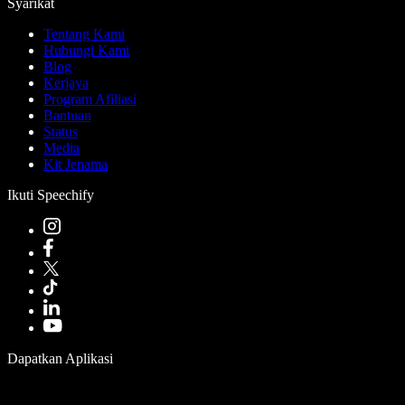
Syarikat
Tentang Kami
Hubungi Kami
Blog
Kerjaya
Program Afiliasi
Bantuan
Status
Media
Kit Jenama
Ikuti Speechify
Dapatkan Aplikasi