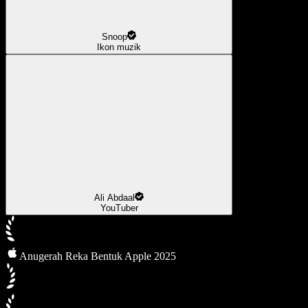
Snoop
Ikon muzik
Ali Abdaal
YouTuber
Anugerah Reka Bentuk Apple 2025