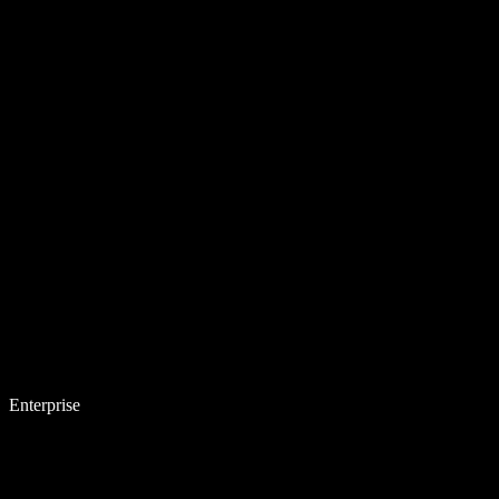
Enterprise