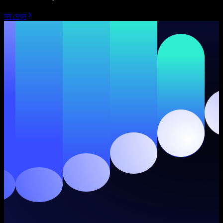
সব দেখুন