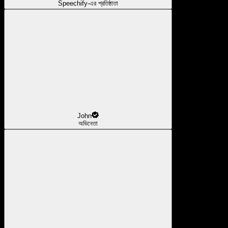
Speechify-এর প্রতিষ্ঠাতা
John
অভিনেতা