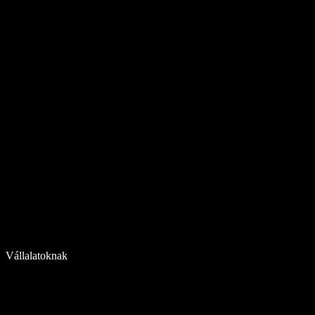
Vállalatoknak