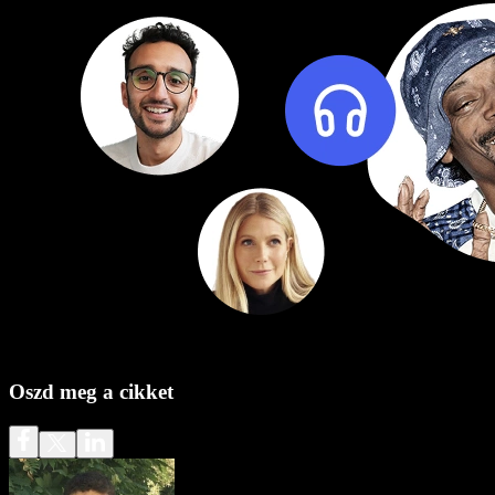
Oszd meg a cikket