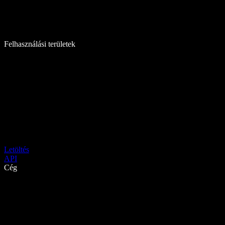
Felhasználási területek
Letöltés
API
Cég