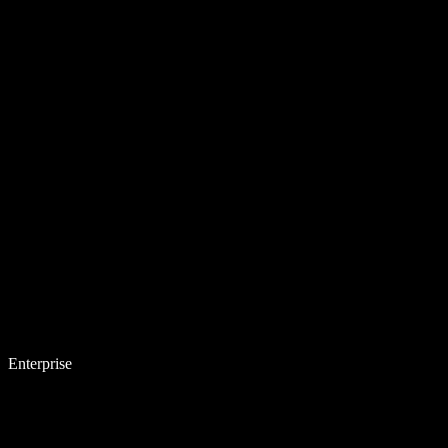
Enterprise