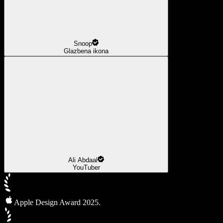
Snoop
Glazbena ikona
Ali Abdaal
YouTuber
Apple Design Award 2025.