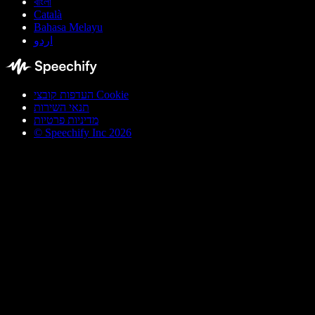
বাংলা
Català
Bahasa Melayu
اردو
העדפות קובצי Cookie
תנאי השירות
מדיניות פרטיות
© Speechify Inc 2026