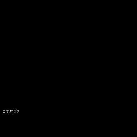
לארגונים