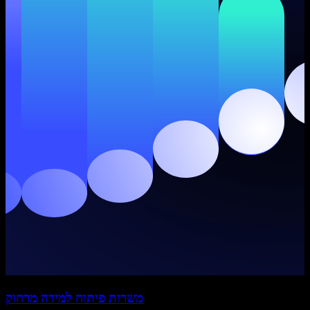
משרות פיתוח למידה מרחוק