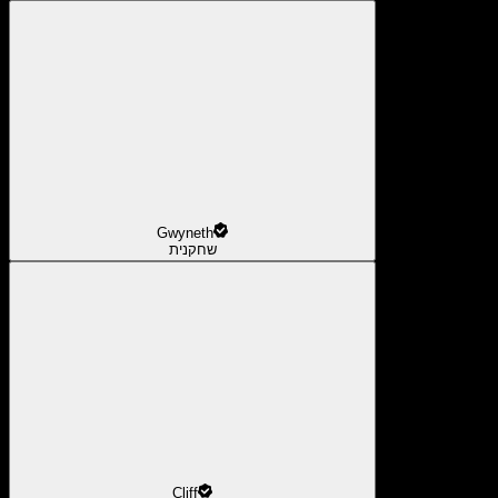
Gwyneth
שחקנית
Cliff