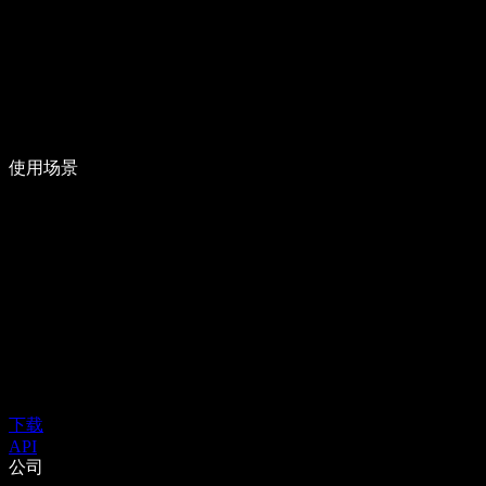
使用场景
下载
API
公司