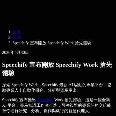
Speechify 企業與教育版
Speechify 就業支援方案
Speechify DSA 支援
SIMBA 語音代理
首頁
Speechify 開發者專區
新聞
Speechify 宣布開放 Speechify Work 搶先體驗
2026年4月30日
Speechify 宣布開放 Speechify Work 搶先
體驗
探索 Speechify Work，Speechify 最新 AI 驅動的專業平台，協
助專業人士自動化研究、分析與資產產出。
Speechify 宣布推出
Speechify
Work 搶先體驗。這是一個全新
AI 平台，專為知識工作者打造，可將複雜的專業任務交給能
替你進行研究、分析、創作與執行的智慧代理人。