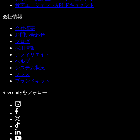
音声エージェントAPI ドキュメント
会社情報
会社概要
お問い合わせ
ブログ
採用情報
アフィリエイト
ヘルプ
システム状況
プレス
ブランドキット
Speechifyをフォロー