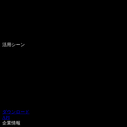
活用シーン
ダウンロード
API
企業情報