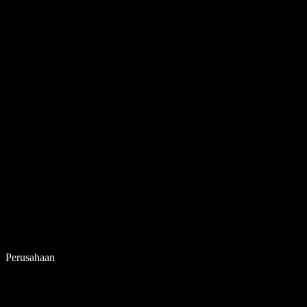
Perusahaan