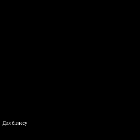
Для бізнесу