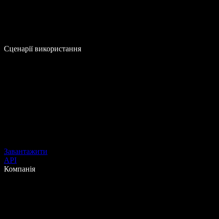
Сценарії використання
Завантажити
API
Компанія