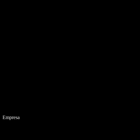
Empresa