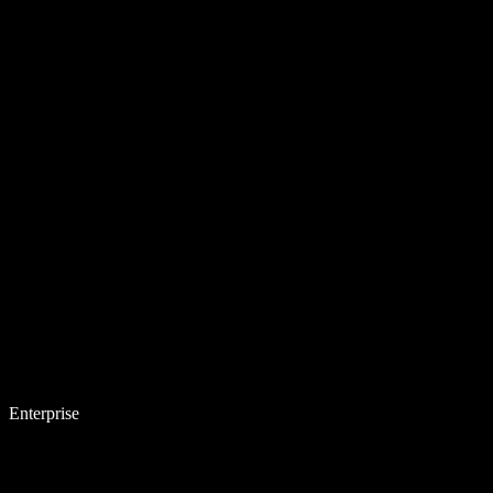
Enterprise