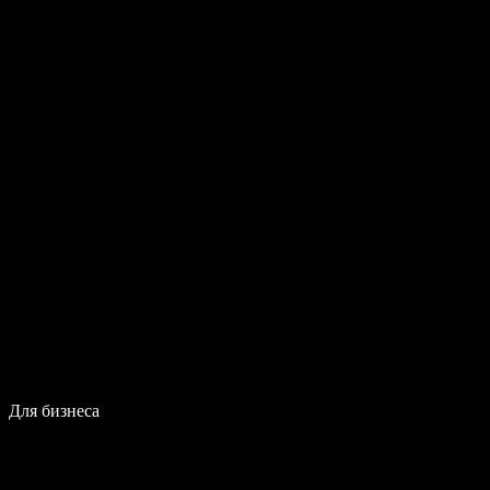
Для бизнеса