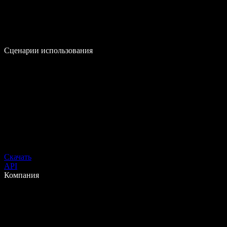
Сценарии использования
Скачать
API
Компания