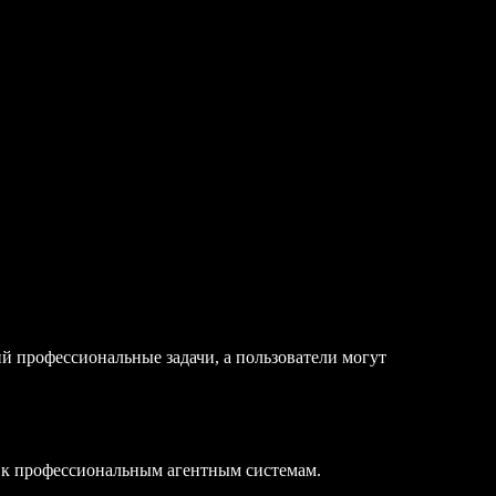
 профессиональные задачи, а пользователи могут
ов к профессиональным агентным системам.