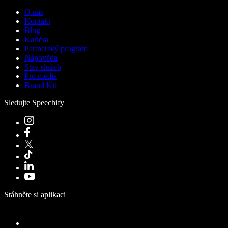
O nás
Kontakt
Blog
Kariéra
Partnerský program
Nápověda
Stav služeb
Pro média
Brand Kit
Sledujte Speechify
Stáhněte si aplikaci