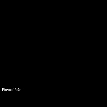
Firemní řešení